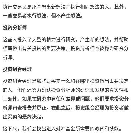
执行交易员是那些想出新想法并执行相同想法的人。
此外，
一些交易者执行想法，但不产生想法。
投资分析师
这些人投入了大量的精力进行研究，产生新的想法，并帮助
经理做出有关投资的重要决策。投资分析师也被称为研究分
析师。
投资组合经理
投资组合经理是那些对买卖什么和在哪里投资做出重要决定
的人。他们还努力确认投资分析师的研究和发现的真实性和
正确性。
如果在研究中有任何差异或问题，他们要求投资分
析师审查报告并更正。在此之后，投资组合经理为投资者做
出买卖的最终决定。
接下来，我们会找出进入对冲基金所需要的教育和技能。