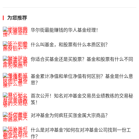
为您推荐
华尔街最能赚钱的华人基金经理！
什么叫基金，和股票有什么本质区别？
你适合买基金还是买股票？基金和股票有什么不同
基金累计净值和单位净值有何区别？基金是什么意
思？
首次公开！知名对冲基金交易员业绩教练的交易秘
笈！
对冲基金为何疯狂买涨金属大宗商品？
什么是对冲基金?如何在对冲基金公司找到一份工
作？