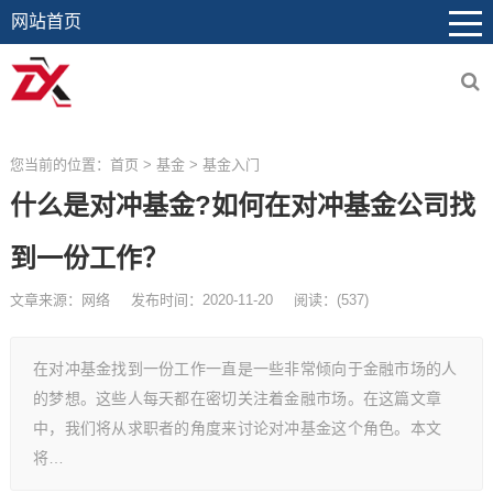
网站首页
您当前的位置：
首页
>
基金
>
基金入门
什么是对冲基金?如何在对冲基金公司找
到一份工作？
文章来源：网络
发布时间：2020-11-20
阅读：
(
537)
在对冲基金找到一份工作一直是一些非常倾向于金融市场的人
的梦想。这些人每天都在密切关注着金融市场。在这篇文章
中，我们将从求职者的角度来讨论对冲基金这个角色。本文
将…