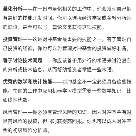
量化分析——
在一份与量化相关的工作中，你会发现自己拥
有最好的技能开发时间。你可以选择经济学家或金融分析师
的职位，甚至可以写一篇论文来获得这项技能。
投资管理——
这是对冲基金最重要的技能之一。有了管理自
己投资的经验，你也可以为管理对冲基金的投资做好准备。
善于讨论技术问题——
你应该善于用外行的术语来讨论复杂
的分析或技术信息，从而帮助投资者掌握一些术语。
优秀的数学和统计技能——
对冲基金不一定必须具备这些技
能。在你的工作中应用机器学习模型需要一些数学知识，比
如线性代数。
风险管理——你必须有管理风险的知识，因为对冲基金有时
是高风险的投资，但同时获得高回报。你也可以成为对冲基
金的初级风险分析师。