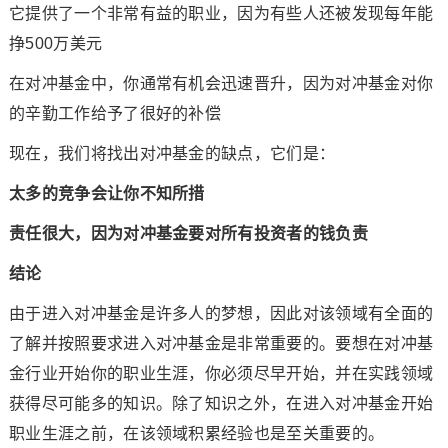
它提供了一个非常有益的职业，因为有些人还被发现每年能
挣500万美元
在对冲基金中，你通常有机会迅速晋升，因为对冲基金对你
的辛勤工作给予了很好的补偿
现在，我们将找出对冲基金的缺点，它们是：
太多的竞争会让你不知所措
责任很大，因为对冲基金要对所有投资者的钱负责
结论
由于进入对冲基金是许多人的梦想，因此对该领域有全面的
了解并按照要求进入对冲基金是非常重要的。要想在对冲基
金行业开始你的职业生涯，你必须尽早开始，并在实践领域
获得尽可能多的知识。除了知识之外，在进入对冲基金开始
职业生涯之前，在该领域积累经验也是至关重要的。