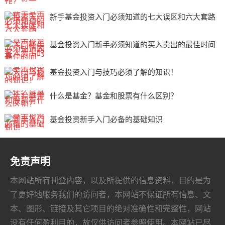
新手基金投资入门必须知道的七大误区和六大套路
基金投资入门新手必须知道的买入卖出的最佳时间
基金投资入门与技巧必须了解的知识！
什么是基金？基金和股票有什么区别？
基金投资新手入门必备的基础知识
免责声明
本网站所有刊登内容，以及所提供的信息资料，目的是为
了更好地服务我们的访问者，本网站不保证所有信息、文
本、图形、链接及其它项目的绝对准确性和完整性，网站
没有任何盈利目的，故仅供访问者参照使用。本网站已尽