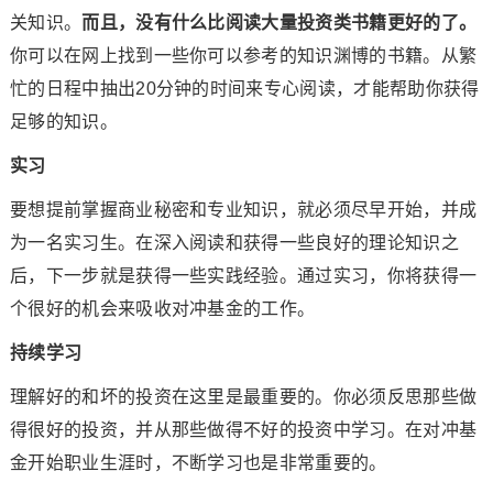
关知识。
而且，没有什么比阅读大量投资类书籍更好的了。
你可以在网上找到一些你可以参考的知识渊博的书籍。从繁
忙的日程中抽出20分钟的时间来专心阅读，才能帮助你获得
足够的知识。
实习
要想提前掌握商业秘密和专业知识，就必须尽早开始，并成
为一名实习生。在深入阅读和获得一些良好的理论知识之
后，下一步就是获得一些实践经验。通过实习，你将获得一
个很好的机会来吸收对冲基金的工作。
持续学习
理解好的和坏的投资在这里是最重要的。你必须反思那些做
得很好的投资，并从那些做得不好的投资中学习。在对冲基
金开始职业生涯时，不断学习也是非常重要的。