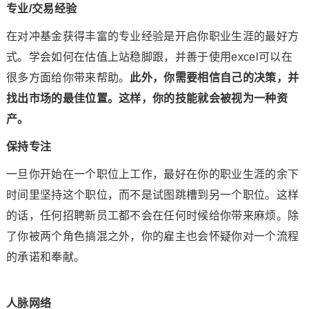
专业/交易经验
在对冲基金获得丰富的专业经验是开启你职业生涯的最好方
式。学会如何在估值上站稳脚跟，并善于使用excel可以在
很多方面给你带来帮助。
此外，你需要相信自己的决策，并
找出市场的最佳位置。这样，你的技能就会被视为一种资
产。
保持专注
一旦你开始在一个职位上工作，最好在你的职业生涯的余下
时间里坚持这个职位，而不是试图跳槽到另一个职位。这样
的话，任何招聘新员工都不会在任何时候给你带来麻烦。除
了你被两个角色搞混之外，你的雇主也会怀疑你对一个流程
的承诺和奉献。
人脉网络