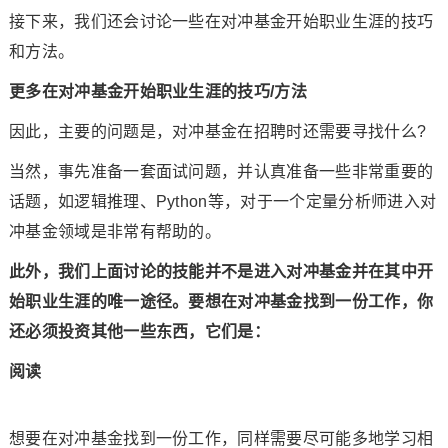
接下来，我们还会讨论一些在对冲基金开始职业生涯的技巧
和方法。
更多在对冲基金开始职业生涯的技巧/方法
因此，主要的问题是，对冲基金在招聘时还需要寻找什么?
当然，事先准备一套面试问题，并认真准备一些非常重要的
话题，如逻辑推理、Python等，对于一个定量分析师进入对
冲基金领域是非常有帮助的。
此外，我们上面讨论的技能并不是进入对冲基金并在其中开
始职业生涯的唯一途径。要想在对冲基金找到一份工作，你
还必须投资其他一些东西，它们是：
阅读
想要在对冲基金找到一份工作，同样需要尽可能多地学习相