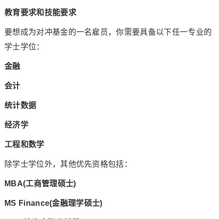
教育要求和技能要求
要想成为对冲基金的一名雇员，你需要具备以下任一专业的
学士学位：
金融
会计
统计数据
经济学
工程和数学
除学士学位外，其他优先资格包括：
MBA(工商管理硕士)
MS Finance(金融理学硕士)