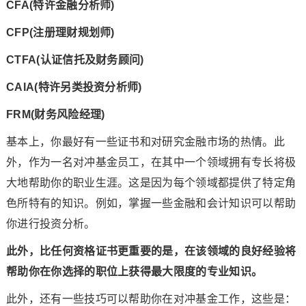
CFA(特许金融分析师)
CFP(注册理财规划师)
CTFA(认证信托及财务顾问)
CAIA(特许另类投资分析师)
FRM(财务风险经理)
基本上，你最好有一些证书和对研究金融市场的热情。此
外，作为一名对冲基金员工，在其中一个领域拥有专长将极
大地帮助你的职业生涯。这是因为每个领域都提供了特定角
色所特有的知识。例如，掌握一些金融和会计知识可以帮助
你进行投资分析。
此外，比任何资格证书更重要的是，在该领域的良好经验将
帮助你在你选择的职位上获得最大限度的专业知识。
此外，还有一些技巧可以帮助你在对冲基金工作，这些是：