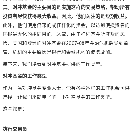
富。
对冲基金的主要目的是实施这样的交易策略，帮助所有
投资者尽快获得最大收益。因此，他们关注的是短期收益。
此外，他们使用借来的或杠杆化的资金，以达到使投资者的
回报最大化的相同目的。尽管，由于杠杆基金所涉及的风
险，美国和欧洲的对冲基金在2007-08年金融危机后受到监
管，危机的主要原因是银行和金融机构的债务增加。
接下来，我们将看到对冲基金提供的工作类型。
对冲基金的工作类型
作为一名对冲基金专业人士，你有各种各样的工作机会可供
选择。让我们来简单了解一下对冲基金的工作类型。
这些都是：
执行交易员