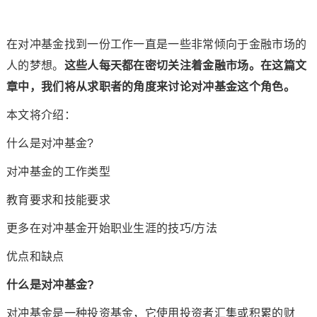
在对冲基金找到一份工作一直是一些非常倾向于金融市场的
人的梦想。
这些人每天都在密切关注着金融市场。在这篇文
章中，我们将从求职者的角度来讨论对冲基金这个角色。
本文将介绍：
什么是对冲基金?
对冲基金的工作类型
教育要求和技能要求
更多在对冲基金开始职业生涯的技巧/方法
优点和缺点
什么是对冲基金?
对冲基金是一种投资基金，它使用投资者汇集或积累的财