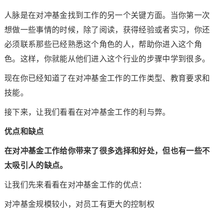
人脉是在对冲基金找到工作的另一个关键方面。当你第一次
想做一些事情的时候，除了阅读，获得经验或者实习，你还
必须联系那些已经熟悉这个角色的人，帮助你进入这个角
色。这样，你就能从他们进入这个行业的步骤中学到很多。
现在你已经知道了在对冲基金工作的工作类型、教育要求和
技能。
接下来，让我们看看在对冲基金工作的利与弊。
优点和缺点
在对冲基金工作给你带来了很多选择和好处，但也有一些不
太吸引人的缺点。
让我们先来看看在对冲基金工作的优点：
对冲基金规模较小，对员工有更大的控制权