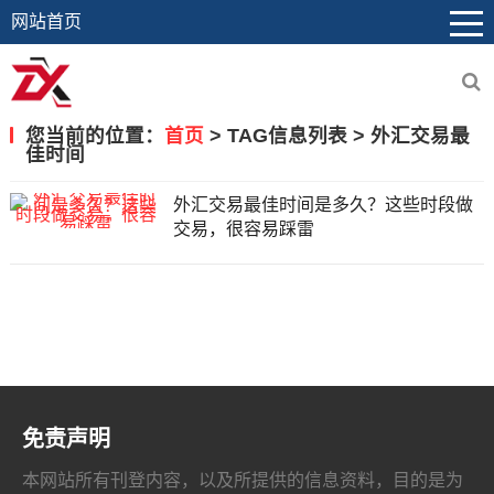
网站首页
您当前的位置：
首页
> TAG信息列表 > 外汇交易最
佳时间
外汇交易最佳时间是多久？这些时段做
交易，很容易踩雷
文
章
免责声明
导
本网站所有刊登内容，以及所提供的信息资料，目的是为