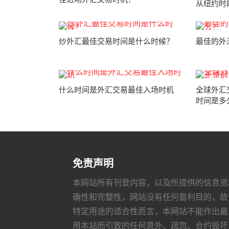
从纽约时
炒外汇最佳交易时间是什么时候？
最佳的外
什么时间是外汇交易最佳入场时机
全球外汇
时间是多
免责声明
本网站所有刊登内容，以及所提供的信息资
确性和完整性，网站没有任何盈利目的，故
特定用途的适合性而言，本网站不能作出最
用本站而引致的任何意外、疏忽、合约毁坏