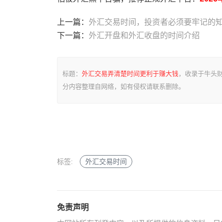
上一篇：
外汇交易时间，投资者必须要牢记的
下一篇：
外汇开盘和外汇收盘的时间介绍
标题：
外汇交易弄清楚时间更利于赚大钱
，收录于牛头
分内容整理自网络，如有侵权请联系删除。
标签:
外汇交易时间
免责声明