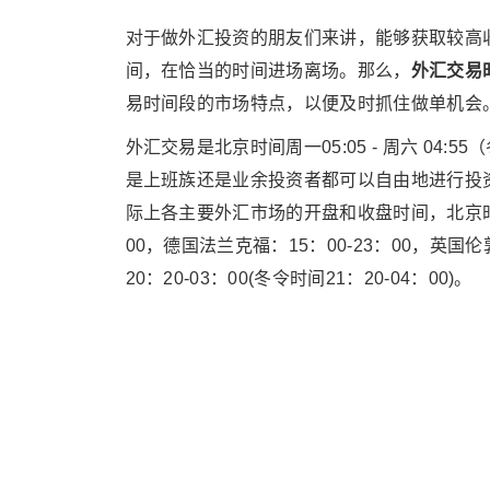
对于做外汇投资的朋友们来讲，能够获取较高
间，在恰当的时间进场离场。那么，
外汇交易
易时间段的市场特点，以便及时抓住做单机会
外汇交易是北京时间周一05:05 - 周六 04
是上班族还是业余投资者都可以自由地进行投
际上各主要外汇市场的开盘和收盘时间，北京时间，
00，德国法兰克福：15：00-23：00，英国伦敦
20：20-03：00(冬令时间21：20-04：00)。